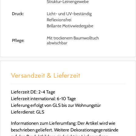
Struktur-Leinengewebe
Druck:
Licht- und UV-beständig
Reflexionsfrei
Brillante Motivwiedergabe
Mit trockenem Baumwolltuch
Pflege:
abwischbar
Versandzeit & Lieferzeit
Lieferzeit DE: 2-4 Tage
Lieferzeit international: 6-10 Tage
Lieferung erfolgt von GLS bis zur Wohnungstür
Lieferdienst: GLS
Informationen zum Lieferumfang: Der Artikel wird wie
beschrieben geliefert. Weitere Dekorationsgegenstände