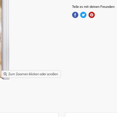
Teile es mit deinen Freunden:
Zum Zoomen klicken oder scrollen