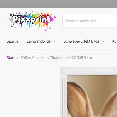
Sale %
Leinwandbilder
Schwebe-Effekt Bilder
Ku
Start
Süßes Kaninchen, Türaufkleber 200x90 cm