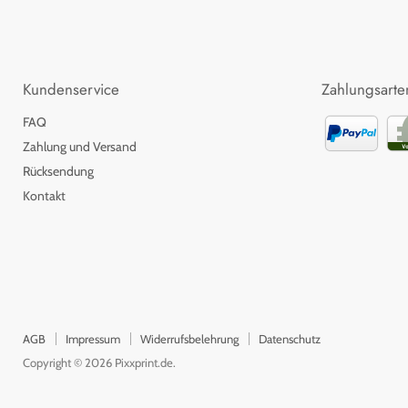
Kundenservice
Zahlungsarte
FAQ
Zahlung und Versand
Rücksendung
Kontakt
AGB
Impressum
Widerrufsbelehrung
Datenschutz
Copyright © 2026 Pixxprint.de.