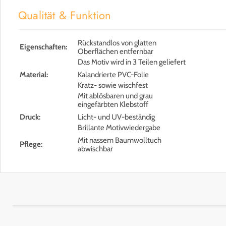
Qualität & Funktion
Rückstandlos von glatten
Eigenschaften:
Oberflächen entfernbar
Das Motiv wird in 3 Teilen geliefert
Material:
Kalandrierte PVC-Folie
Kratz- sowie wischfest
Mit ablösbaren und grau
eingefärbten Klebstoff
Druck:
Licht- und UV-beständig
Brillante Motivwiedergabe
Mit nassem Baumwolltuch
Pflege:
abwischbar