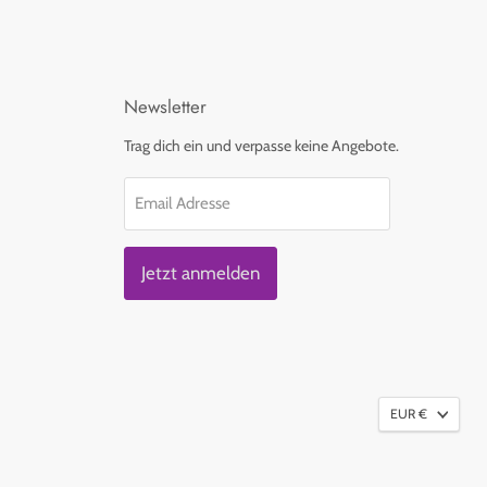
Newsletter
Trag dich ein und verpasse keine Angebote.
Email Adresse
Jetzt anmelden
EUR €