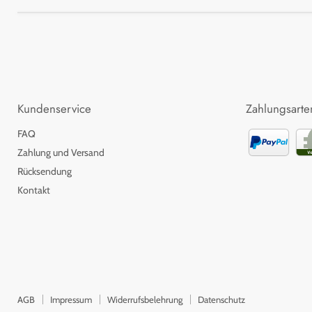
Kundenservice
Zahlungsarte
FAQ
Zahlung und Versand
Rücksendung
Kontakt
AGB
Impressum
Widerrufsbelehrung
Datenschutz