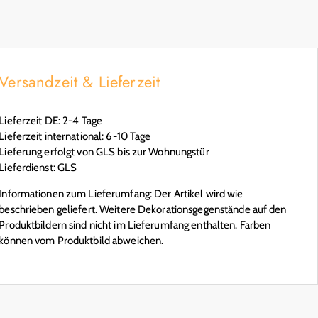
Versandzeit & Lieferzeit
Lieferzeit DE: 2-4 Tage
Lieferzeit international: 6-10 Tage
Lieferung erfolgt von GLS bis zur Wohnungstür
Lieferdienst: GLS
Informationen zum Lieferumfang: Der Artikel wird wie
beschrieben geliefert. Weitere Dekorationsgegenstände auf den
Produktbildern sind nicht im Lieferumfang enthalten. Farben
können vom Produktbild abweichen.