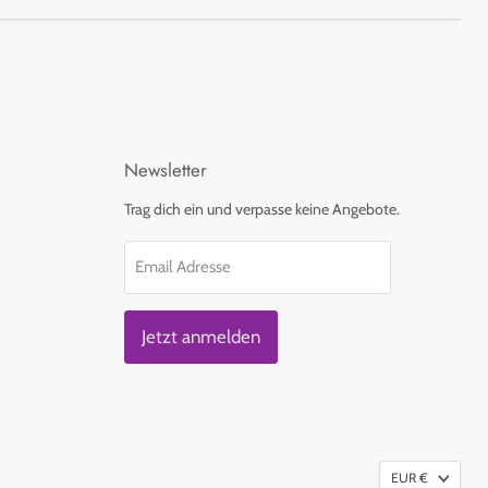
Newsletter
Trag dich ein und verpasse keine Angebote.
Email Adresse
Jetzt anmelden
EUR €