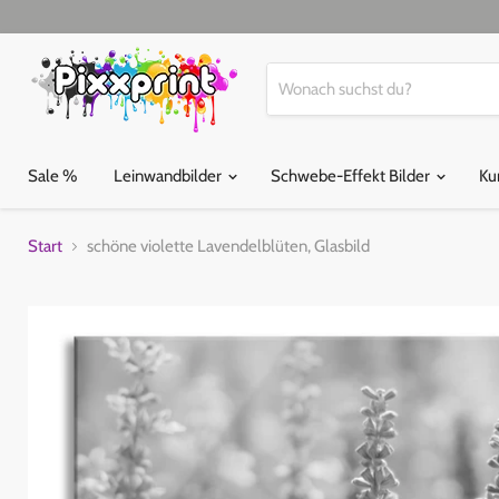
Sale %
Leinwandbilder
Schwebe-Effekt Bilder
Ku
Start
schöne violette Lavendelblüten, Glasbild