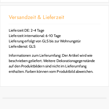
Versandzeit & Lieferzeit
Lieferzeit DE: 2-4 Tage
Lieferzeit international: 6-10 Tage
Lieferung erfolgt von GLS bis zur Wohnungstür
Lieferdienst: GLS
Informationen zum Lieferumfang: Der Artikel wird wie
beschrieben geliefert. Weitere Dekorationsgegenstände
auf den Produktbildern sind nicht im Lieferumfang
enthalten. Farben können vom Produktbild abweichen.