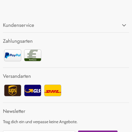
Kundenservice
FAQ
Zahlungsarten
Zahlung und Versand
Rücksendung
Kontakt
Versandarten
Newsletter
Trag dich ein und verpasse keine Angebote.