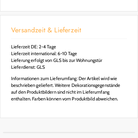
Versandzeit & Lieferzeit
Lieferzeit DE: 2-4 Tage
Lieferzeit international: 6-10 Tage
Lieferung erfolgt von GLS bis zur Wohnungstür
Lieferdienst: GLS
Informationen zum Lieferumfang: Der Artikel wird wie
beschrieben geliefert. Weitere Dekorationsgegenstände
auf den Produktbildern sind nicht im Lieferumfang
enthalten. Farben können vom Produktbild abweichen.