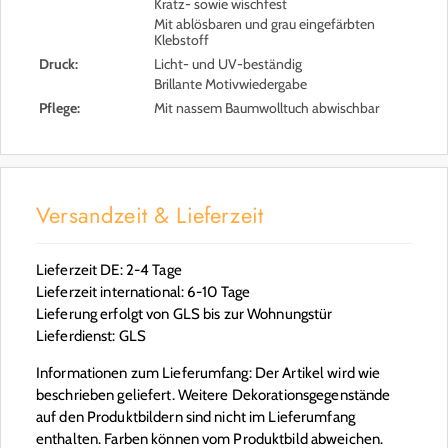
Kratz- sowie wischfest
Mit ablösbaren und grau eingefärbten
Klebstoff
Druck:
Licht- und UV-beständig
Brillante Motivwiedergabe
Pflege:
Mit nassem Baumwolltuch abwischbar
Versandzeit & Lieferzeit
Lieferzeit DE: 2-4 Tage
Lieferzeit international: 6-10 Tage
Lieferung erfolgt von GLS bis zur Wohnungstür
Lieferdienst: GLS
Informationen zum Lieferumfang: Der Artikel wird wie
beschrieben geliefert. Weitere Dekorationsgegenstände
auf den Produktbildern sind nicht im Lieferumfang
enthalten. Farben können vom Produktbild abweichen.