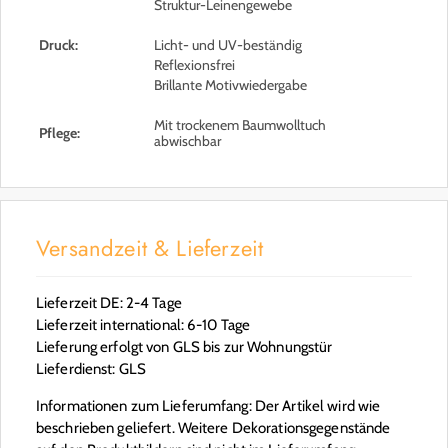
Struktur-Leinengewebe
Druck:
Licht- und UV-beständig
Reflexionsfrei
Brillante Motivwiedergabe
Mit trockenem Baumwolltuch
Pflege:
abwischbar
Versandzeit & Lieferzeit
Lieferzeit DE: 2-4 Tage
Lieferzeit international: 6-10 Tage
Lieferung erfolgt von GLS bis zur Wohnungstür
Lieferdienst: GLS
Informationen zum Lieferumfang: Der Artikel wird wie
beschrieben geliefert. Weitere Dekorationsgegenstände