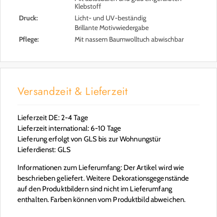
Klebstoff
Druck:
Licht- und UV-beständig
Brillante Motivwiedergabe
Pflege:
Mit nassem Baumwolltuch abwischbar
Versandzeit & Lieferzeit
Lieferzeit DE: 2-4 Tage
Lieferzeit international: 6-10 Tage
Lieferung erfolgt von GLS bis zur Wohnungstür
Lieferdienst: GLS
Informationen zum Lieferumfang: Der Artikel wird wie
beschrieben geliefert. Weitere Dekorationsgegenstände
auf den Produktbildern sind nicht im Lieferumfang
enthalten. Farben können vom Produktbild abweichen.