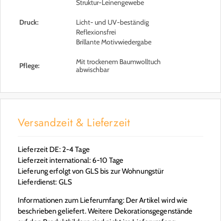
Struktur-Leinengewebe
Druck:
Licht- und UV-beständig
Reflexionsfrei
Brillante Motivwiedergabe
Mit trockenem Baumwolltuch
Pflege:
abwischbar
Versandzeit & Lieferzeit
Lieferzeit DE: 2-4 Tage
Lieferzeit international: 6-10 Tage
Lieferung erfolgt von GLS bis zur Wohnungstür
Lieferdienst: GLS
Informationen zum Lieferumfang: Der Artikel wird wie
beschrieben geliefert. Weitere Dekorationsgegenstände