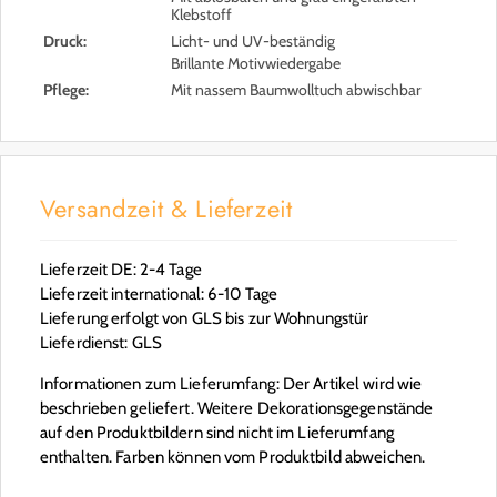
Klebstoff
Druck:
Licht- und UV-beständig
Brillante Motivwiedergabe
Pflege:
Mit nassem Baumwolltuch abwischbar
Versandzeit & Lieferzeit
Lieferzeit DE: 2-4 Tage
Lieferzeit international: 6-10 Tage
Lieferung erfolgt von GLS bis zur Wohnungstür
Lieferdienst: GLS
Informationen zum Lieferumfang: Der Artikel wird wie
beschrieben geliefert. Weitere Dekorationsgegenstände
auf den Produktbildern sind nicht im Lieferumfang
enthalten. Farben können vom Produktbild abweichen.