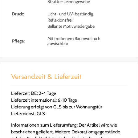
Struktur-Leinengewebe
Druck:
Licht- und UV-beständig
Reflexionsfrei
Brillante Motivwiedergabe
Mit trockenem Baumwolltuch
Pflege:
abwischbar
Versandzeit & Lieferzeit
Lieferzeit DE: 2-4 Tage
Lieferzeit international: 6-10 Tage
Lieferung erfolgt von GLS bis zur Wohnungstür
Lieferdienst: GLS
Informationen zum Lieferumfang: Der Artikel wird wie
beschrieben geliefert. Weitere Dekorationsgegenstände