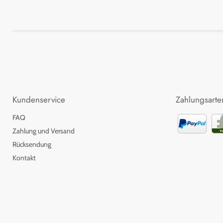
Kundenservice
Zahlungsarte
FAQ
Zahlung und Versand
Rücksendung
Kontakt