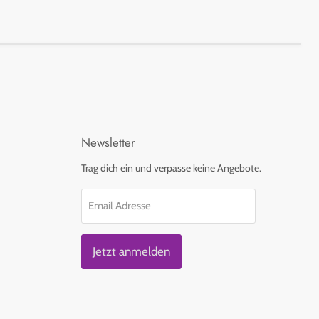
Newsletter
Trag dich ein und verpasse keine Angebote.
Email Adresse
Jetzt anmelden