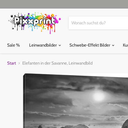
Sale %
Leinwandbilder
Schwebe-Effekt Bilder
Ku
Start
Elefanten in der Savanne, Leinwandbild