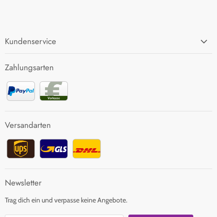
Kundenservice
FAQ
Zahlungsarten
Zahlung und Versand
Rücksendung
Kontakt
Versandarten
Newsletter
Trag dich ein und verpasse keine Angebote.