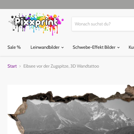
Sale %
Leinwandbilder
Schwebe-Effekt Bilder
Ku
Start
Eibsee vor der Zugspitze, 3D Wandtattoo