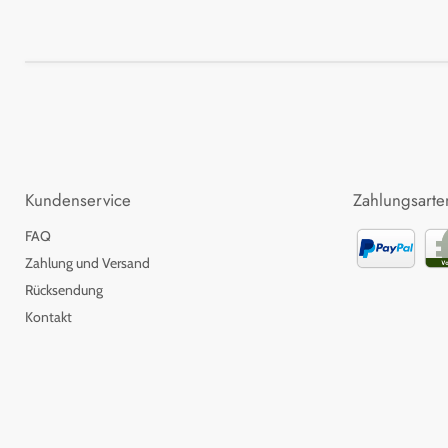
Kundenservice
Zahlungsarte
FAQ
Zahlung und Versand
Rücksendung
Kontakt