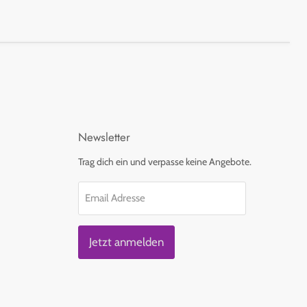
Newsletter
Trag dich ein und verpasse keine Angebote.
Email Adresse
Jetzt anmelden