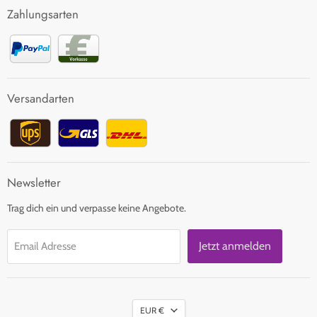
FAQ
Zahlungsarten
Zahlung und Versand
Rücksendung
Kontakt
Versandarten
Newsletter
Trag dich ein und verpasse keine Angebote.
Jetzt anmelden
Email Adresse
EUR €