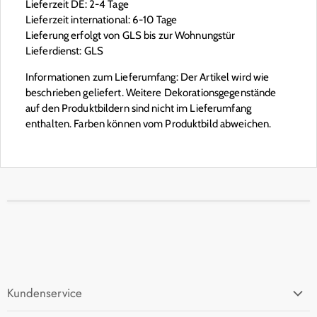
Lieferzeit DE: 2-4 Tage
Lieferzeit international: 6-10 Tage
Lieferung erfolgt von GLS bis zur Wohnungstür
Lieferdienst: GLS
Informationen zum Lieferumfang: Der Artikel wird wie
beschrieben geliefert. Weitere Dekorationsgegenstände
auf den Produktbildern sind nicht im Lieferumfang
enthalten. Farben können vom Produktbild abweichen.
Kundenservice