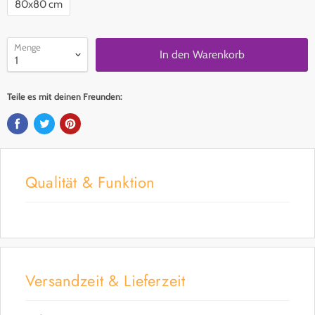
80x80 cm
Menge
In den Warenkorb
Teile es mit deinen Freunden:
Qualität & Funktion
Versandzeit & Lieferzeit