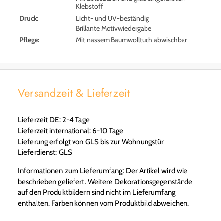
Klebstoff
Druck:
Licht- und UV-beständig
Brillante Motivwiedergabe
Pflege:
Mit nassem Baumwolltuch abwischbar
Versandzeit & Lieferzeit
Lieferzeit DE: 2-4 Tage
Lieferzeit international: 6-10 Tage
Lieferung erfolgt von GLS bis zur Wohnungstür
Lieferdienst: GLS
Informationen zum Lieferumfang: Der Artikel wird wie
beschrieben geliefert. Weitere Dekorationsgegenstände
auf den Produktbildern sind nicht im Lieferumfang
enthalten. Farben können vom Produktbild abweichen.