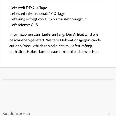
Lieferzeit DE: 2-4 Tage
Lieferzeit international: 6-10 Tage
Lieferung erfolgt von GLS bis zur Wohnungstür
Lieferdienst: GLS
Informationen zum Lieferumfang: Der Artikel wird wie
beschrieben geliefert. Weitere Dekorationsgegenstände
auf den Produktbildern sind nicht im Lieferumfang
enthalten. Farben können vom Produktbild abweichen.
Kundenservice