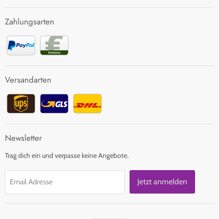
FAQ
Zahlungsarten
Zahlung und Versand
Rücksendung
Kontakt
Versandarten
Newsletter
Trag dich ein und verpasse keine Angebote.
Jetzt anmelden
Email Adresse