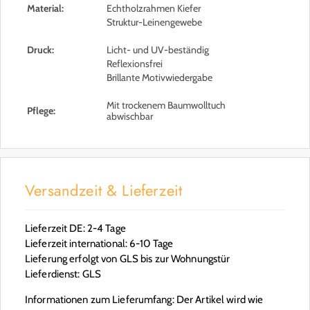
Material:
Echtholzrahmen Kiefer
Struktur-Leinengewebe
Druck:
Licht- und UV-beständig
Reflexionsfrei
Brillante Motivwiedergabe
Mit trockenem Baumwolltuch
Pflege:
abwischbar
Versandzeit & Lieferzeit
Lieferzeit DE: 2-4 Tage
Lieferzeit international: 6-10 Tage
Lieferung erfolgt von GLS bis zur Wohnungstür
Lieferdienst: GLS
Informationen zum Lieferumfang: Der Artikel wird wie