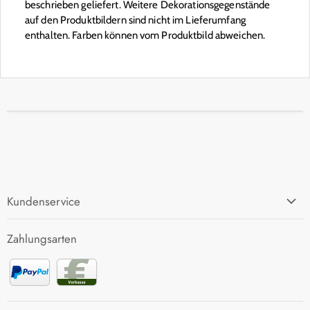
beschrieben geliefert. Weitere Dekorationsgegenstände
auf den Produktbildern sind nicht im Lieferumfang
enthalten. Farben können vom Produktbild abweichen.
Kundenservice
FAQ
Zahlungsarten
Zahlung und Versand
Rücksendung
Kontakt