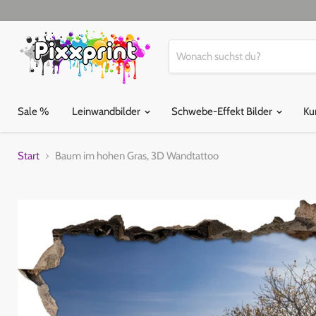
Sale %
Leinwandbilder
Schwebe-Effekt Bilder
Ku
Start
Baum im hohen Gras, 3D Wandtattoo