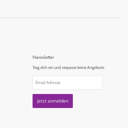
Newsletter
Trag dich ein und verpasse keine Angebote.
Email Adresse
Jetzt anmelden