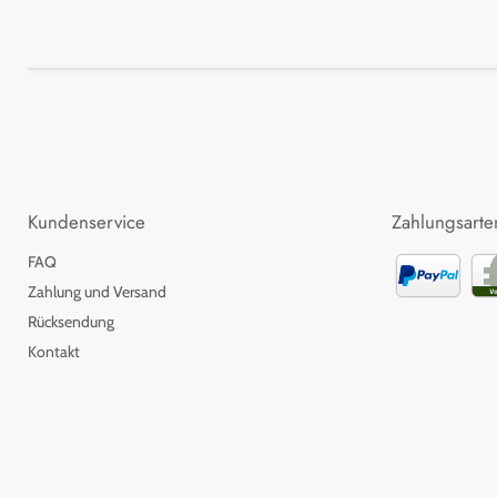
Kundenservice
Zahlungsarte
FAQ
Zahlung und Versand
Rücksendung
Kontakt