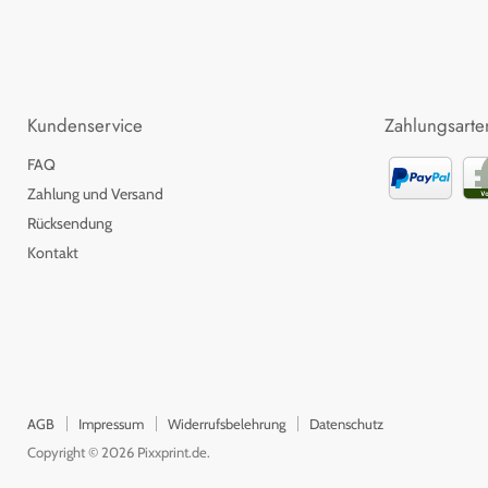
Kundenservice
Zahlungsarte
FAQ
Zahlung und Versand
Rücksendung
Kontakt
AGB
Impressum
Widerrufsbelehrung
Datenschutz
Copyright © 2026 Pixxprint.de.