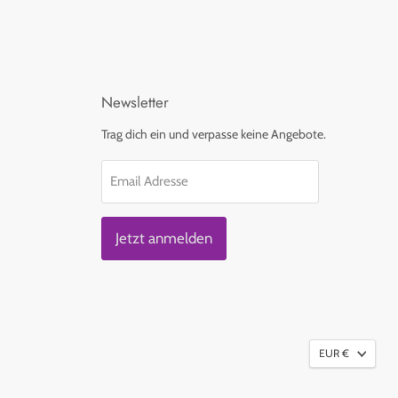
Newsletter
Trag dich ein und verpasse keine Angebote.
Email Adresse
Jetzt anmelden
EUR €