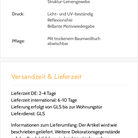
Struktur-Leinengewebe
Druck:
Licht- und UV-beständig
Reflexionsfrei
Brillante Motivwiedergabe
Mit trockenem Baumwolltuch
Pflege:
abwischbar
Versandzeit & Lieferzeit
Lieferzeit DE: 2-4 Tage
Lieferzeit international: 6-10 Tage
Lieferung erfolgt von GLS bis zur Wohnungstür
Lieferdienst: GLS
Informationen zum Lieferumfang: Der Artikel wird wie
beschrieben geliefert. Weitere Dekorationsgegenstände