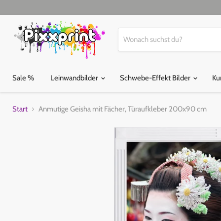
Sale %
Leinwandbilder
Schwebe-Effekt Bilder
Ku
Start
Anmutige Geisha mit Fächer, Türaufkleber 200x90 cm