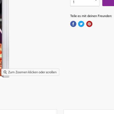
Teile es mit deinen Freunden:
Zum Zoomen klicken oder scrollen