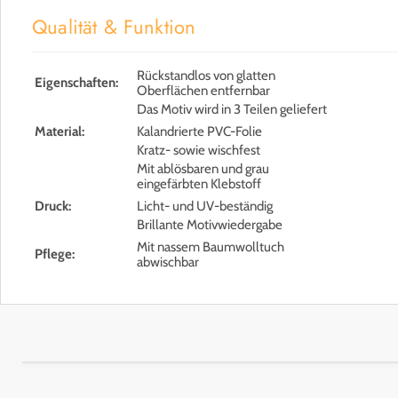
Qualität & Funktion
Rückstandlos von glatten
Eigenschaften:
Oberflächen entfernbar
Das Motiv wird in 3 Teilen geliefert
Material:
Kalandrierte PVC-Folie
Kratz- sowie wischfest
Mit ablösbaren und grau
eingefärbten Klebstoff
Druck:
Licht- und UV-beständig
Brillante Motivwiedergabe
Mit nassem Baumwolltuch
Pflege:
abwischbar