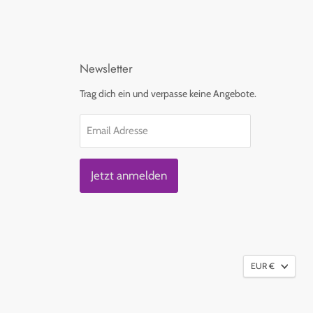
Newsletter
Trag dich ein und verpasse keine Angebote.
Email Adresse
Jetzt anmelden
EUR €