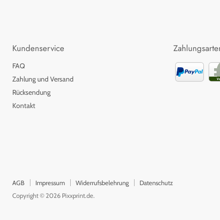
Kundenservice
Zahlungsarte
FAQ
Zahlung und Versand
Rücksendung
Kontakt
AGB
Impressum
Widerrufsbelehrung
Datenschutz
Copyright © 2026 Pixxprint.de.