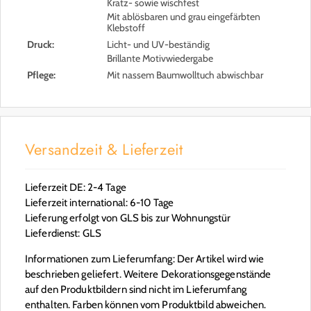
Kratz- sowie wischfest
Mit ablösbaren und grau eingefärbten
Klebstoff
Druck:
Licht- und UV-beständig
Brillante Motivwiedergabe
Pflege:
Mit nassem Baumwolltuch abwischbar
Versandzeit & Lieferzeit
Lieferzeit DE: 2-4 Tage
Lieferzeit international: 6-10 Tage
Lieferung erfolgt von GLS bis zur Wohnungstür
Lieferdienst: GLS
Informationen zum Lieferumfang: Der Artikel wird wie
beschrieben geliefert. Weitere Dekorationsgegenstände
auf den Produktbildern sind nicht im Lieferumfang
enthalten. Farben können vom Produktbild abweichen.